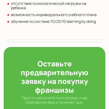
отсутствие психологической нагрузки на
ребенка
возможность индивидуального учебного плана
обучение по системе 70/20/10 learning by doing
Оставьте
предварительную
заявку на покупку
франшизы
Просто заполните поля формы, и мы
перезвоним вам в течение 1 дня.