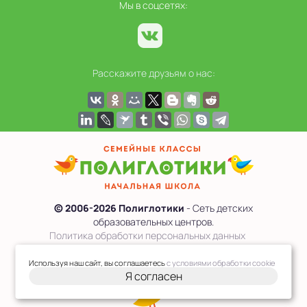
Мы в соцсетях:
Расскажите друзьям о нас:
© 2006-2026 Полиглотики
- Сеть детских
образовательных центров.
Политика обработки персональных данных
Сведения об образовательной организации
Используя наш сайт, вы соглашаетесь
с условиями обработки cookie
Я согласен