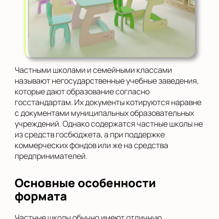
Частными школами и семейными классами
называют негосударственные учебные заведения,
которые дают образование согласно
госстандартам. Их документы котируются наравне
с документами муниципальных образовательных
учреждений. Однако содержатся частные школы не
из средств госбюджета, а при поддержке
коммерческих фондов или же на средства
предпринимателей.
Основные особенности
формата
Частные школы обычно имеют отличную