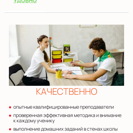
УДОБНО
КАЧЕСТВЕННО
опытные квалифицированные преподаватели
проверенная эффективная методика и внимание
к каждому ученику
выполнение домашних заданий в стенах школы