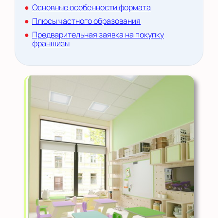
Основные особенности формата
Плюсы частного образования
Предварительная заявка на покупку
франшизы