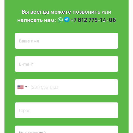
Вы всегда можете позвонить или
+7 812 775-14-06
написать нам: