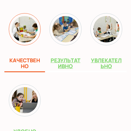
КАЧЕСТВЕН
РЕЗУЛЬТАТ
УВЛЕКАТЕЛ
НО
ИВНО
ЬНО