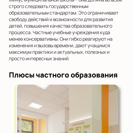
строго следовать государственным
образовательным стандартам. Это ограничивает
свободу действий и возможности для развития
детей, повышения качества образовательного
процесса. Частные учебные учреждения куда
менее консервативны. Они гибко реагируют на
изменения и вызовы времени, дают учащимся
максимум практики и актуальных, полезных и
просто интересных знаний.
Плюсы частного образования