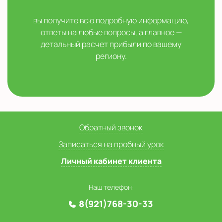
вы получите всю подробную информацию,
ответы на любые вопросы, а главное —
детальный расчет прибыли по вашему
региону.
Обратный звонок
Записаться на пробный урок
Личный кабинет клиента
Наш телефон:
8(921)768-30-33