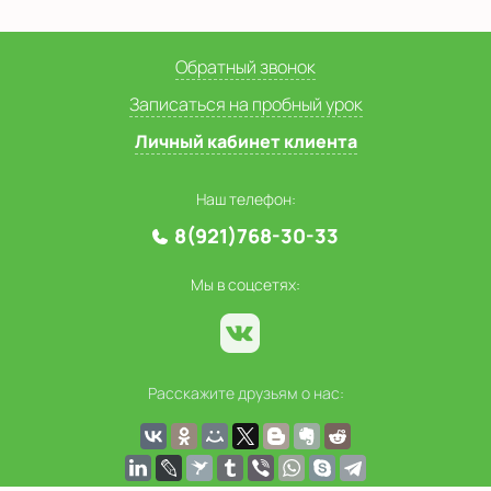
Обратный звонок
Записаться на пробный урок
Личный кабинет клиента
Наш телефон:
8(921)768-30-33
Мы в соцсетях:
Расскажите друзьям о нас: