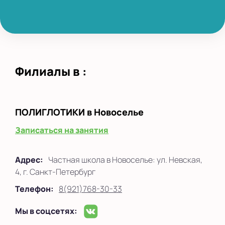
Филиалы в :
ПОЛИГЛОТИКИ
в Новоселье
Записаться на занятия
Адрес:
Частная школа в Новоселье: ул. Невская,
4, г. Санкт-Петербург
Телефон:
8(921)768-30-33
Мы в соцсетях: