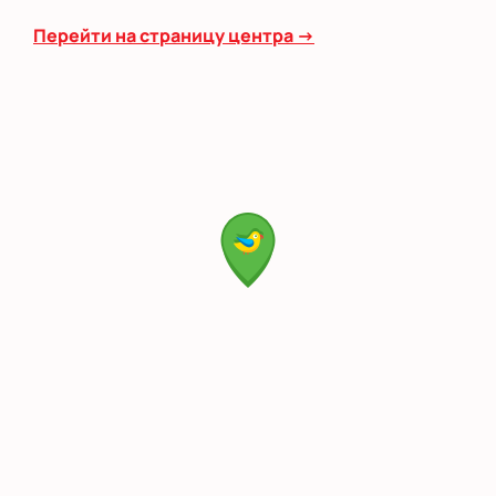
Перейти на страницу центра →