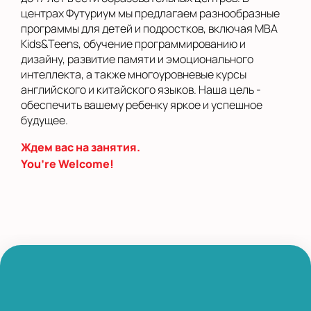
центрах Футуриум мы предлагаем разнообразные
программы для детей и подростков, включая MBA
Kids&Teens, обучение программированию и
дизайну, развитие памяти и эмоционального
интеллекта, а также многоуровневые курсы
английского и китайского языков. Наша цель -
обеспечить вашему ребенку яркое и успешное
будущее.
Ждем вас на занятия.
You’re Welcome!